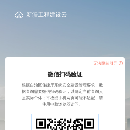
新疆工程建设云
无法跳转引导
微信扫码验证
根据自治区住建厅系统安全建设管理要求，数
据查询需要微信扫码验证，以确定当前查询人
是实际个体；平板或手机网页可能不适配，请
使用电脑浏览器访问。